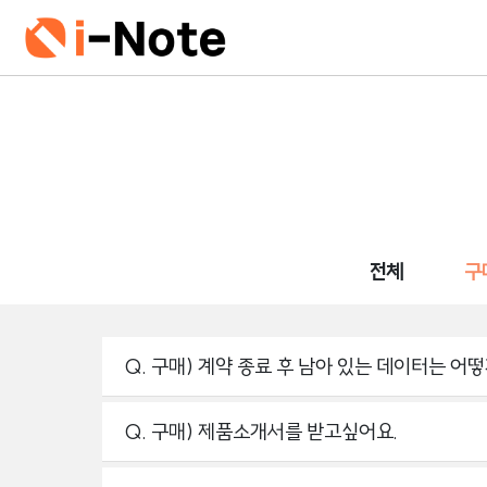
전체
구
Q. 구매) 계약 종료 후 남아 있는 데이터는 어
Q. 구매) 제품소개서를 받고싶어요.