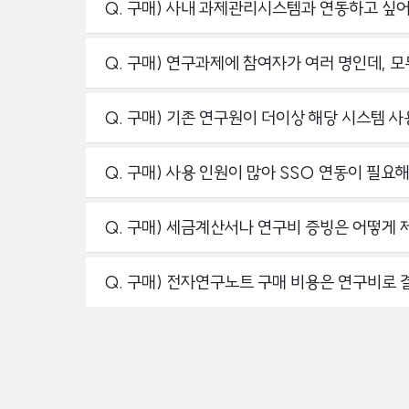
Q. 구매) 사내 과제관리시스템과 연동하고 싶어
Q. 구매) 연구과제에 참여자가 여러 명인데, 
Q. 구매) 기존 연구원이 더이상 해당 시스템 
Q. 구매) 사용 인원이 많아 SSO 연동이 필요
Q. 구매) 세금계산서나 연구비 증빙은 어떻게
Q. 구매) 전자연구노트 구매 비용은 연구비로 