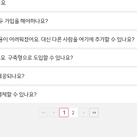
요.
모두 가입을 해야하나요?
사용이 어려워졌어요. 대신 다른 사람을 여기에 추가할 수 있나요?
해요. 구축형으로 도입할 수 있나요?
 제공되나요?
결제할 수 있나요?
1
2