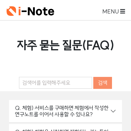
MENU
자주 묻는 질문(FAQ)
검색
Q. 체험) 서비스를 구매하면 체험에서 작성한
연구노트를 이어서 사용할 수 있나요?