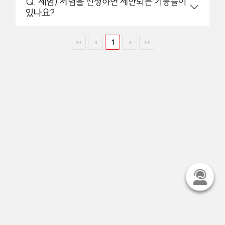
Q. 체험) 체험을 신청하면 제한되는 기능들이
있나요?
1